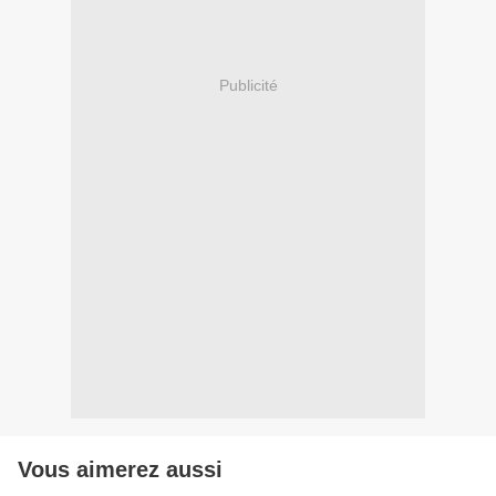
Publicité
Vous aimerez aussi