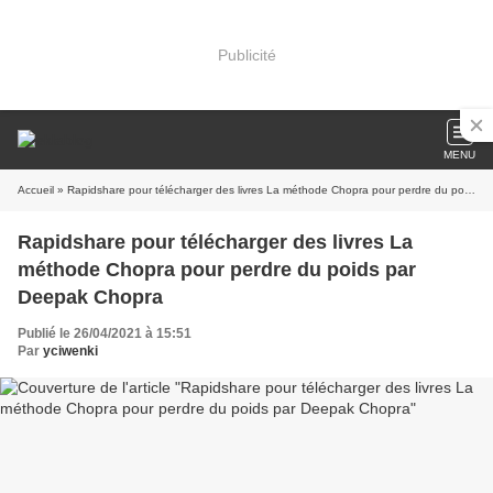
Publicité
MENU
Accueil
» Rapidshare pour télécharger des livres La méthode Chopra pour perdre du poids par Deepak Chopra
Rapidshare pour télécharger des livres La
méthode Chopra pour perdre du poids par
Deepak Chopra
Publié le 26/04/2021 à 15:51
Par
yciwenki