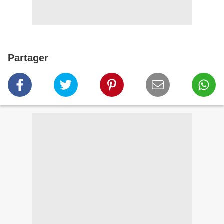
Partager