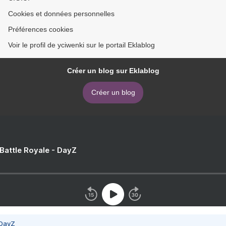
Cookies et données personnelles
Préférences cookies
Voir le profil de yciwenki sur le portail Eklablog
Créer un blog sur Eklablog
Créer un blog
 Battle Royale - DayZ
 DayZ