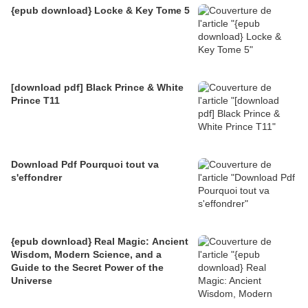
{epub download} Locke & Key Tome 5
[download pdf] Black Prince & White
Prince T11
Download Pdf Pourquoi tout va
s'effondrer
{epub download} Real Magic: Ancient
Wisdom, Modern Science, and a
Guide to the Secret Power of the
Universe