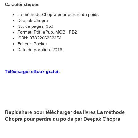
Caractéristiques
La méthode Chopra pour perdre du poids
Deepak Chopra
Nb. de pages: 350
Format: Pdf, ePub, MOBI, FB2
ISBN: 9782266252454
Editeur: Pocket
Date de parution: 2016
Télécharger eBook gratuit
Rapidshare pour télécharger des livres La méthode
Chopra pour perdre du poids par Deepak Chopra